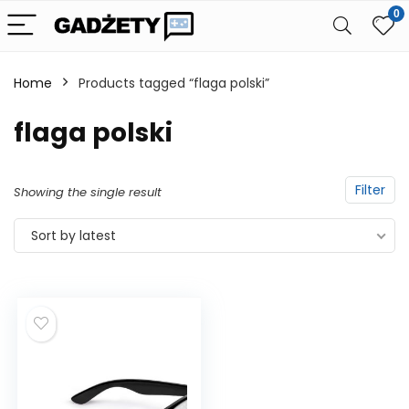
0
Home
Products tagged “flaga polski”
flaga polski
Filter
Showing the single result
Sort by latest