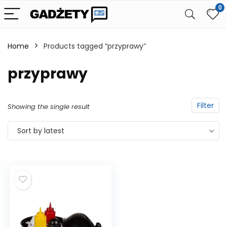
0
Home
Products tagged “przyprawy”
przyprawy
Filter
Showing the single result
Sort by latest