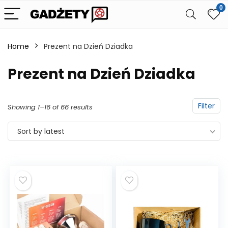
0
Home
Prezent na Dzień Dziadka
Prezent na Dzień Dziadka
Filter
Showing 1–16 of 66 results
Sort by latest