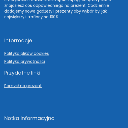
znajdziesz coś odpowiedniego na prezent. Codziennie
dodajemy nowe gadżety i prezenty aby wybór był jak
największy i trafiony na 100%.
Informacje
Polityka plików cookies
Polityka prywatności
Przydatne linki
Pomysł na prezent
Notka informacyjna