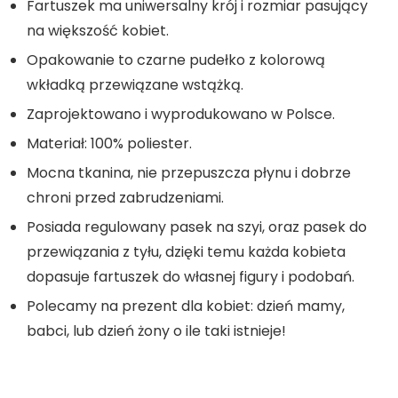
Fartuszek ma uniwersalny krój i rozmiar pasujący
na większość kobiet.
Opakowanie to czarne pudełko z kolorową
wkładką przewiązane wstążką.
Zaprojektowano i wyprodukowano w Polsce.
Materiał: 100% poliester.
Mocna tkanina, nie przepuszcza płynu i dobrze
chroni przed zabrudzeniami.
Posiada regulowany pasek na szyi, oraz pasek do
przewiązania z tyłu, dzięki temu każda kobieta
dopasuje fartuszek do własnej figury i podobań.
Polecamy na prezent dla kobiet: dzień mamy,
babci, lub dzień żony o ile taki istnieje!