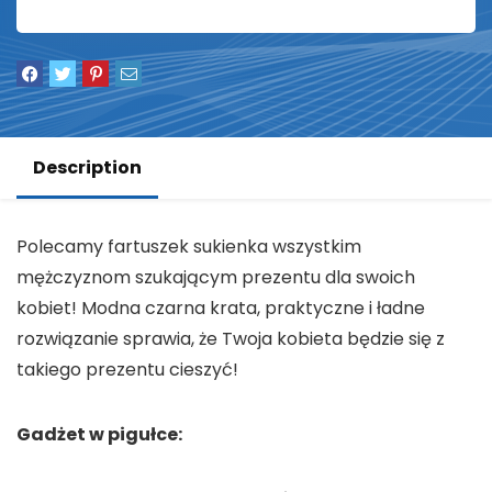
Description
Polecamy fartuszek sukienka wszystkim
mężczyznom szukającym prezentu dla swoich
kobiet! Modna czarna krata, praktyczne i ładne
rozwiązanie sprawia, że Twoja kobieta będzie się z
takiego prezentu cieszyć!
Gadżet w pigułce: