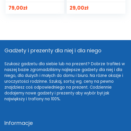
79,00
zł
29,00
zł
Gadżety i prezenty dla niej i dla niego
Szukasz gadżetu dla siebie lub na prezent? Dobrze trafiłeś w
naszej bazie zgromadziliśmy najlepsze gadżety dla niej i dla
niego, dla dużych i małych do domu i biura. Na różne okazje i
uroczystości rodzinne. Szukaj, sortuj wg. ceny na pewno
znajdziesz coś odpowiedniego na prezent. Codziennie
dodajemy nowe gadżety i prezenty aby wybór był jak
największy i trafiony na 100%.
Informacje