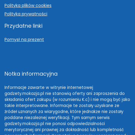
Polityka plików cookies
Polityka prywatności
Przydatne linki
Pomysł na prezent
Notka informacyjna
Informacje zawarte w witrynie internetowej
gadzety.mokazja.pl nie stanowią oferty ani zaproszenia do
składania ofert zakupu (w rozumieniu K.c) i nie mogą być jako
takie interpretowane. Informacje te zostały uzyskane ze
źródeł uznanych za wiarygodne, które jednakże nie zostały
poddane niezależnej weryfikacji. Tym samym serwis
gadzety.mokazja.pl nie ponosi odpowiedzialności
merytorycznej ani prawnej za dokładność lub kompletność