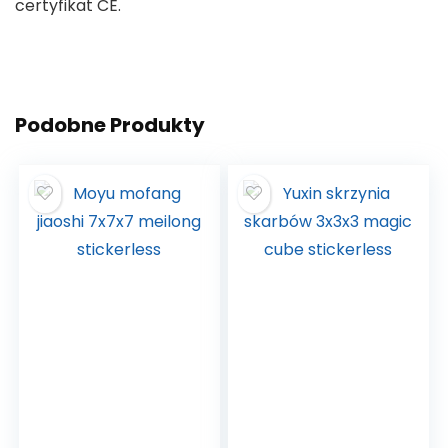
certyfikat CE.
Podobne Produkty