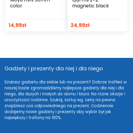
color
magnetic black
14,99
zł
24,99
zł
Gadżety i prezenty dla niej i dla niego
Szukasz gadżetu dla siebie lub na prezent? Dobrze trafiłeś w
naszej bazie zgromadziliśmy najlepsze gadżety dla niej i dla
niego, dla dużych i małych do domu i biura. Na różne okazje i
uroczystości rodzinne. Szukaj, sortuj wg. ceny na pewno
znajdziesz coś odpowiedniego na prezent. Codziennie
dodajemy nowe gadżety i prezenty aby wybór był jak
największy i trafiony na 100%.