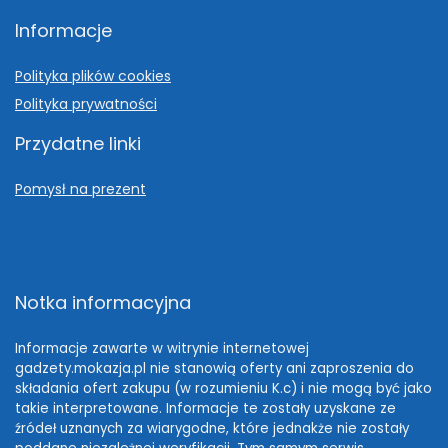
Informacje
Polityka plików cookies
Polityka prywatności
Przydatne linki
Pomysł na prezent
Notka informacyjna
Informacje zawarte w witrynie internetowej
gadzety.mokazja.pl nie stanowią oferty ani zaproszenia do
składania ofert zakupu (w rozumieniu K.c) i nie mogą być jako
takie interpretowane. Informacje te zostały uzyskane ze
źródeł uznanych za wiarygodne, które jednakże nie zostały