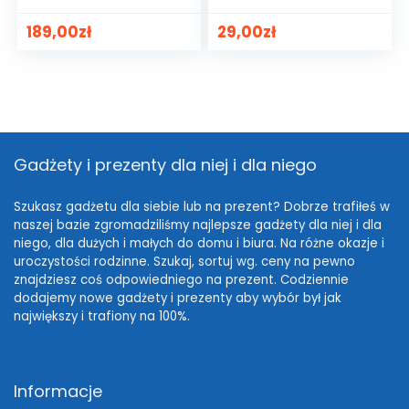
189,00
zł
29,00
zł
Gadżety i prezenty dla niej i dla niego
Szukasz gadżetu dla siebie lub na prezent? Dobrze trafiłeś w
naszej bazie zgromadziliśmy najlepsze gadżety dla niej i dla
niego, dla dużych i małych do domu i biura. Na różne okazje i
uroczystości rodzinne. Szukaj, sortuj wg. ceny na pewno
znajdziesz coś odpowiedniego na prezent. Codziennie
dodajemy nowe gadżety i prezenty aby wybór był jak
największy i trafiony na 100%.
Informacje