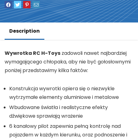
Description
Wywrotka RC H-Toys
zadowoli nawet najbardziej
wymagającego chłopaka, aby nie być gołosłownymi
poniżej przedstawimy kilka faktów:
Konstrukcja wywrotki opiera się o niezwykle
wytrzymałe elementy aluminiowe i metalowe
Wbudowane światła i realistyczne efekty
dźwiękowe sprawiają wrażenie
6 kanałowy pilot zapewnia pełną kontrolę nad
pojazdem w każdym kierunku, oraz podnoszenie i