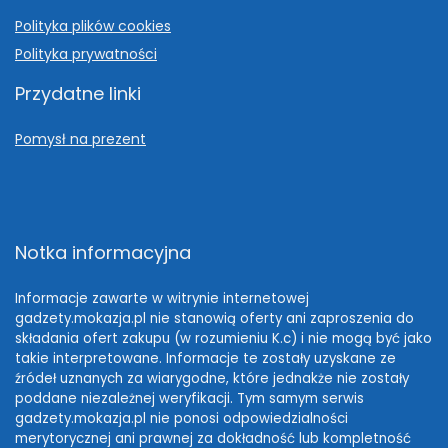
Polityka plików cookies
Polityka prywatności
Przydatne linki
Pomysł na prezent
Notka informacyjna
Informacje zawarte w witrynie internetowej
gadzety.mokazja.pl nie stanowią oferty ani zaproszenia do
składania ofert zakupu (w rozumieniu K.c) i nie mogą być jako
takie interpretowane. Informacje te zostały uzyskane ze
źródeł uznanych za wiarygodne, które jednakże nie zostały
poddane niezależnej weryfikacji. Tym samym serwis
gadzety.mokazja.pl nie ponosi odpowiedzialności
merytorycznej ani prawnej za dokładność lub kompletność