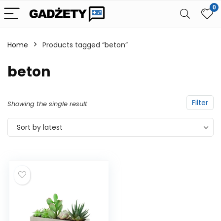
0
Home
Products tagged “beton”
beton
Filter
Showing the single result
Sort by latest