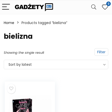
0
Home
Products tagged “bielizna”
bielizna
Filter
Showing the single result
Sort by latest