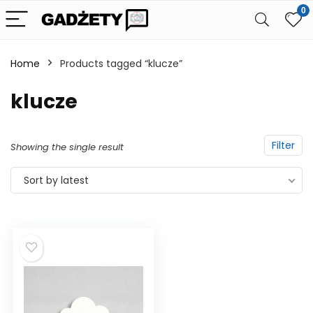
0
Home
Products tagged “klucze”
klucze
Filter
Showing the single result
Sort by latest