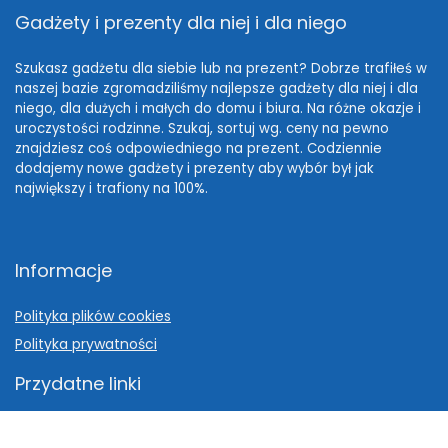
Gadżety i prezenty dla niej i dla niego
Szukasz gadżetu dla siebie lub na prezent? Dobrze trafiłeś w
naszej bazie zgromadziliśmy najlepsze gadżety dla niej i dla
niego, dla dużych i małych do domu i biura. Na różne okazje i
uroczystości rodzinne. Szukaj, sortuj wg. ceny na pewno
znajdziesz coś odpowiedniego na prezent. Codziennie
dodajemy nowe gadżety i prezenty aby wybór był jak
największy i trafiony na 100%.
Informacje
Polityka plików cookies
Polityka prywatności
Przydatne linki
Pomysł na prezent