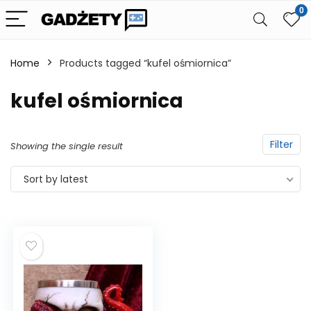
0
Home
Products tagged “kufel ośmiornica”
kufel ośmiornica
Filter
Showing the single result
Sort by latest