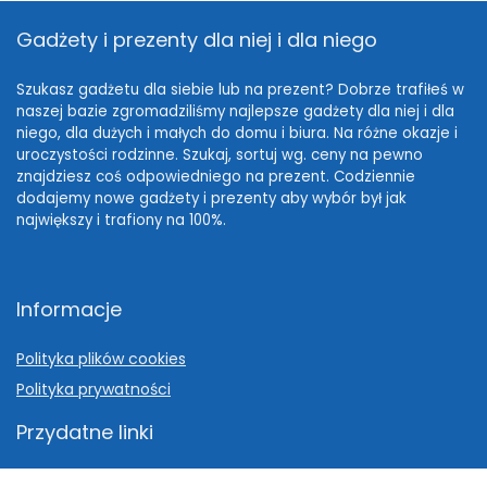
Gadżety i prezenty dla niej i dla niego
Szukasz gadżetu dla siebie lub na prezent? Dobrze trafiłeś w
naszej bazie zgromadziliśmy najlepsze gadżety dla niej i dla
niego, dla dużych i małych do domu i biura. Na różne okazje i
uroczystości rodzinne. Szukaj, sortuj wg. ceny na pewno
znajdziesz coś odpowiedniego na prezent. Codziennie
dodajemy nowe gadżety i prezenty aby wybór był jak
największy i trafiony na 100%.
Informacje
Polityka plików cookies
Polityka prywatności
Przydatne linki
Pomysł na prezent