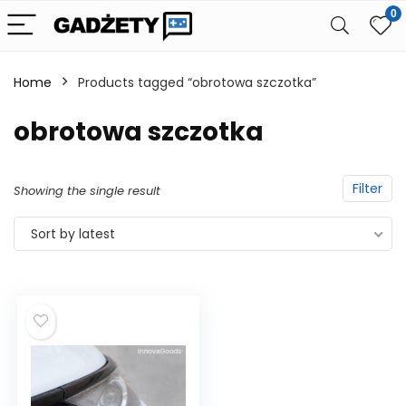
0
Home
Products tagged “obrotowa szczotka”
obrotowa szczotka
Filter
Showing the single result
Sort by latest