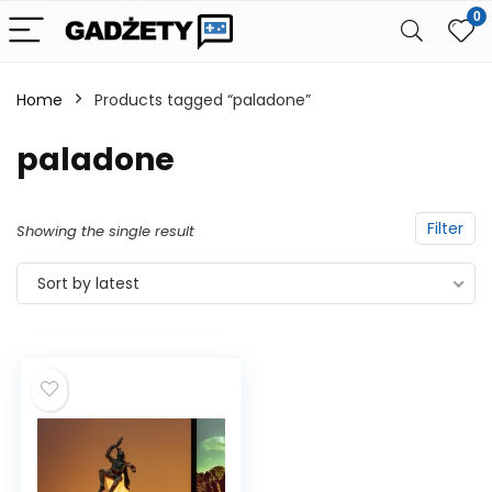
0
Home
Products tagged “paladone”
paladone
Filter
Showing the single result
Sort by latest