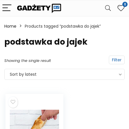
0
Home
Products tagged “podstawka do jajek”
podstawka do jajek
Filter
Showing the single result
Sort by latest