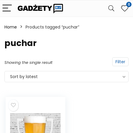
0
Home
Products tagged “puchar”
puchar
Filter
Showing the single result
Sort by latest