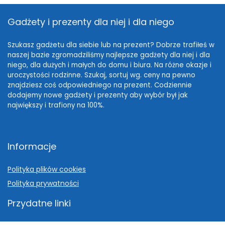
Gadżety i prezenty dla niej i dla niego
Szukasz gadżetu dla siebie lub na prezent? Dobrze trafiłeś w
naszej bazie zgromadziliśmy najlepsze gadżety dla niej i dla
niego, dla dużych i małych do domu i biura. Na różne okazje i
uroczystości rodzinne. Szukaj, sortuj wg. ceny na pewno
znajdziesz coś odpowiedniego na prezent. Codziennie
dodajemy nowe gadżety i prezenty aby wybór był jak
największy i trafiony na 100%.
Informacje
Polityka plików cookies
Polityka prywatności
Przydatne linki