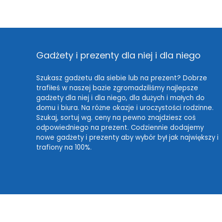
Gadżety i prezenty dla niej i dla niego
Szukasz gadżetu dla siebie lub na prezent? Dobrze
trafiłeś w naszej bazie zgromadziliśmy najlepsze
gadżety dla niej i dla niego, dla dużych i małych do
domu i biura. Na różne okazje i uroczystości rodzinne.
Szukaj, sortuj wg. ceny na pewno znajdziesz coś
odpowiedniego na prezent. Codziennie dodajemy
nowe gadżety i prezenty aby wybór był jak największy i
trafiony na 100%.