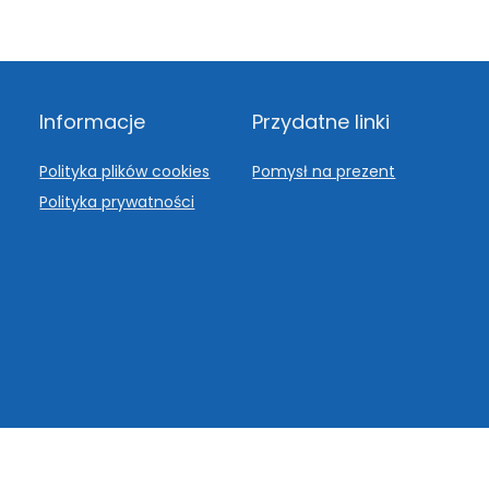
Informacje
Przydatne linki
Polityka plików cookies
Pomysł na prezent
Polityka prywatności