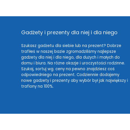
Gadżety i prezenty dla niej i dla niego
Szukasz gadżetu dla siebie lub na prezent? Dobrze
trafiłeś w naszej bazie zgromadziliśmy najlepsze
gadżety dla niej i dla niego, dla dużych i małych do
domu i biura. Na różne okazje i uroczystości rodzinne.
Szukaj, sortuj wg. ceny na pewno znajdziesz coś
odpowiedniego na prezent. Codziennie dodajemy
nowe gadżety i prezenty aby wybór był jak największy i
trafiony na 100%.