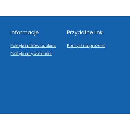
Informacje
Przydatne linki
Polityka plików cookies
Pomysł na prezent
Polityka prywatności