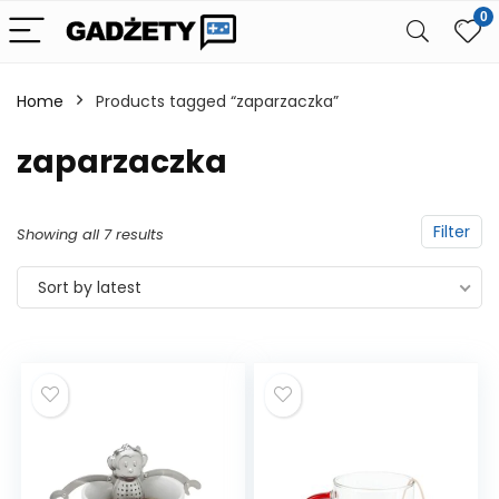
0
Home
Products tagged “zaparzaczka”
zaparzaczka
Filter
Showing all 7 results
Sort by latest