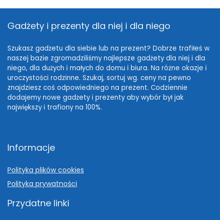
Gadżety i prezenty dla niej i dla niego
Szukasz gadżetu dla siebie lub na prezent? Dobrze trafiłeś w
naszej bazie zgromadziliśmy najlepsze gadżety dla niej i dla
niego, dla dużych i małych do domu i biura. Na różne okazje i
uroczystości rodzinne. Szukaj, sortuj wg. ceny na pewno
znajdziesz coś odpowiedniego na prezent. Codziennie
dodajemy nowe gadżety i prezenty aby wybór był jak
największy i trafiony na 100%.
Informacje
Polityka plików cookies
Polityka prywatności
Przydatne linki